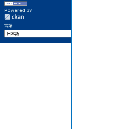
Powered by
言語