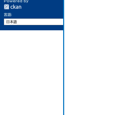
Powered by
言語