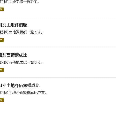
目別の土地面積一覧です。
V
目別土地評価額
目別の土地評価額一覧です。
V
目別面積構成比
目別の面積構成比一覧です。
V
目別土地評価額構成比
目別の土地評価額構成比です。
V