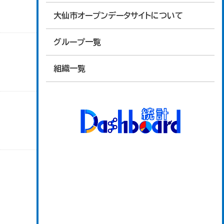
大仙市オープンデータサイトについて
グループ一覧
組織一覧