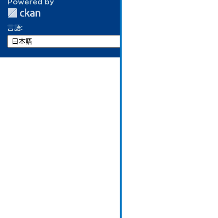
Powered by
言語