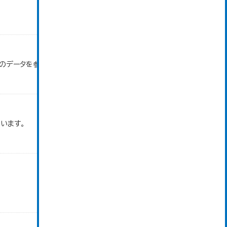
」のデータを参照しています。
います。