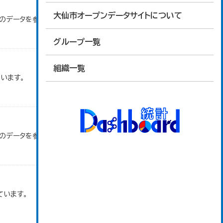
大仙市オープンデータサイトについて
」のデータを参照しています。
グループ一覧
組織一覧
います。
」のデータを参照しています。
ています。