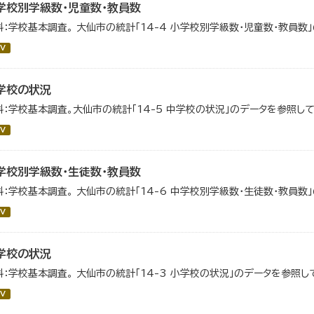
学校別学級数・児童数・教員数
料：学校基本調査。 大仙市の統計「14-4 小学校別学級数・児童数・教員数
V
学校の状況
料：学校基本調査。大仙市の統計「14-5 中学校の状況」のデータを参照して
V
学校別学級数・生徒数・教員数
料：学校基本調査。 大仙市の統計「14-6 中学校別学級数・生徒数・教員数
V
学校の状況
料：学校基本調査。 大仙市の統計「14-3 小学校の状況」のデータを参照し
V