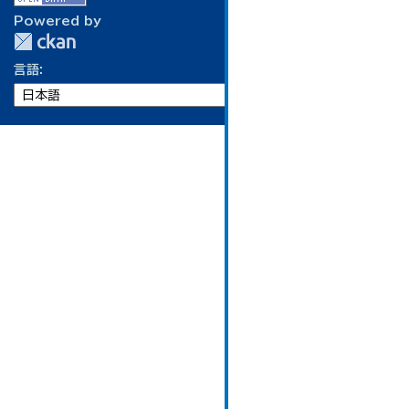
Powered by
言語