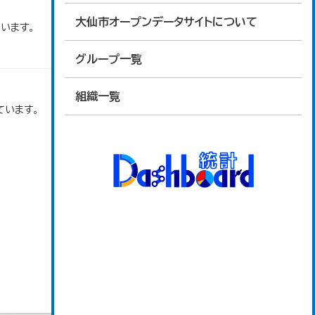
大仙市オープンデータサイトについて
います。
グループ一覧
組織一覧
ています。