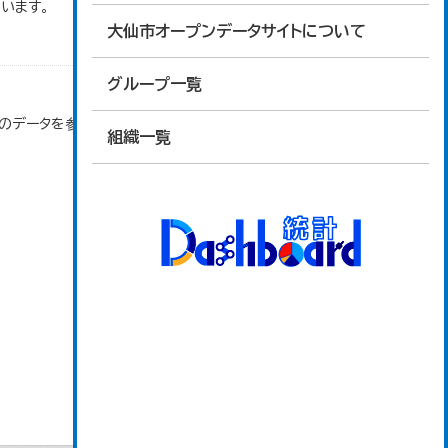
います。
大仙市オープンデータサイトについて
グループ一覧
」のデータを参照しています。
組織一覧