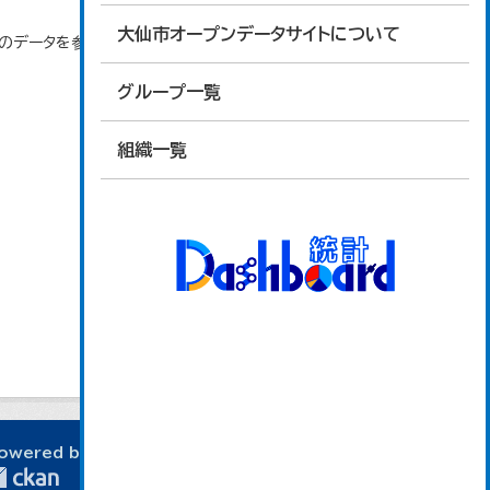
大仙市オープンデータサイトについて
」のデータを参照しています。
グループ一覧
組織一覧
owered by