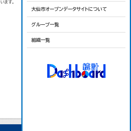
います。
大仙市オープンデータサイトについて
グループ一覧
組織一覧