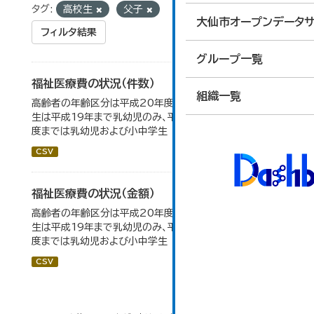
タグ:
高校生
父子
大仙市オープンデータサ
フィルタ結果
グループ一覧
福祉医療費の状況（件数）
組織一覧
高齢者の年齢区分は平成20年度から変更 乳幼児・小中高
生は平成19年まで乳幼児のみ、平成20年度から令和元年
度までは乳幼児および小中学生
CSV
福祉医療費の状況（金額）
高齢者の年齢区分は平成20年度から変更 乳幼児・小中高
生は平成19年まで乳幼児のみ、平成20年度から令和元年
度までは乳幼児および小中学生
CSV