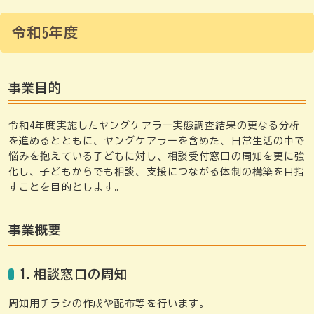
令和5年度
事業目的
令和4年度実施したヤングケアラー実態調査結果の更なる分析
を進めるとともに、ヤングケアラーを含めた、日常生活の中で
悩みを抱えている子どもに対し、相談受付窓口の周知を更に強
化し、子どもからでも相談、支援につながる体制の構築を目指
すことを目的とします。
事業概要
1.相談窓口の周知
周知用チラシの作成や配布等を行います。