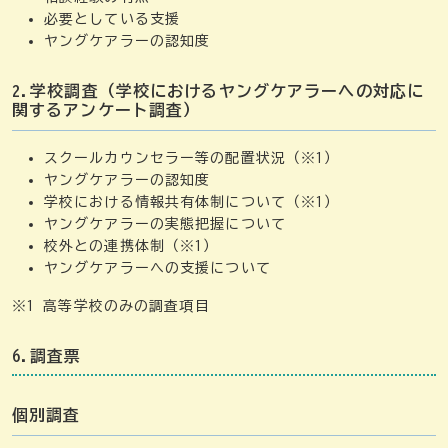
必要としている支援
ヤングケアラーの認知度
2.学校調査（学校におけるヤングケアラーへの対応に
関するアンケート調査）
スクールカウンセラー等の配置状況（※1）
ヤングケアラーの認知度
学校における情報共有体制について（※1）
ヤングケアラーの実態把握について
校外との連携体制（※1）
ヤングケアラーへの支援について
※1 高等学校のみの調査項目
6.調査票
個別調査