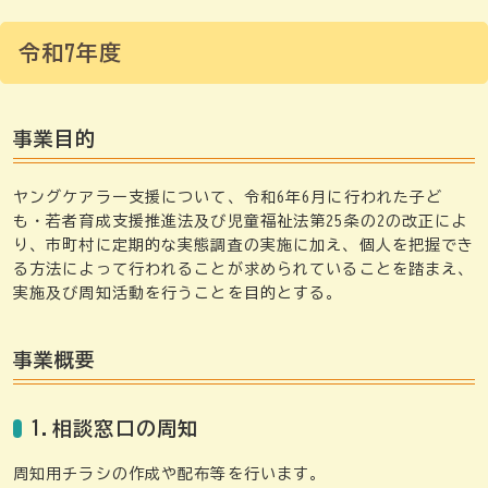
令和7年度
事業目的
ヤングケアラー支援について、令和6年6月に行われた子ど
も・若者育成支援推進法及び児童福祉法第25条の2の改正によ
り、市町村に定期的な実態調査の実施に加え、個人を把握でき
る方法によって行われることが求められていることを踏まえ、
実施及び周知活動を行うことを目的とする。
事業概要
1.相談窓口の周知
周知用チラシの作成や配布等を行います。