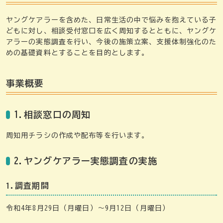
ヤングケアラーを含めた、日常生活の中で悩みを抱えている子
どもに対し、相談受付窓口を広く周知するとともに、ヤングケ
アラーの実態調査を行い、今後の施策立案、支援体制強化のた
めの基礎資料とすることを目的とします。
事業概要
1.相談窓口の周知
周知用チラシの作成や配布等を行います。
2.ヤングケアラー実態調査の実施
1.調査期間
令和4年8月29日（月曜日）～9月12日（月曜日）