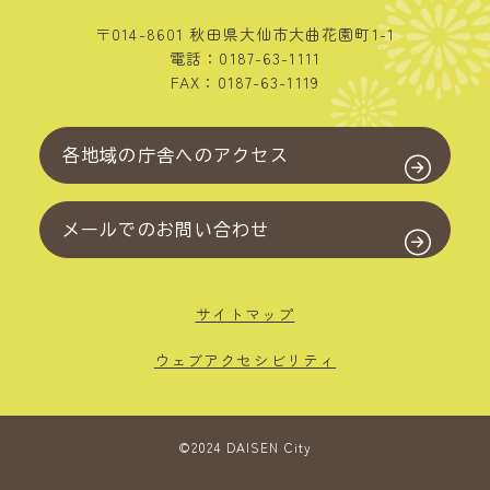
〒014-8601 秋田県大仙市大曲花園町1-1
電話：0187-63-1111
FAX：0187-63-1119
各地域の庁舎へのアクセス
メールでのお問い合わせ
サイトマップ
ウェブアクセシビリティ
©2024 DAISEN City