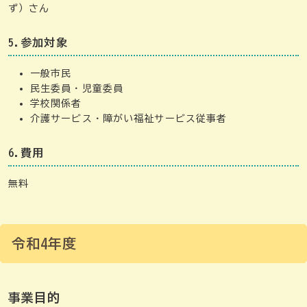
ず）さん
5.参加対象
一般市民
民生委員・児童委員
学校関係者
介護サービス・障がい福祉サービス従事者
6.費用
無料
令和4年度
事業目的