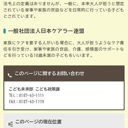
法令上の定義はありませんが、一般に、本来大人が担うと想定
されている家事や家族の世話などを日常的に行っている子ども
とされています。
一般社団法人日本ケアラー連盟
家族にケアを要する人がいる場合に、大人が担うようなケア責
任を引き受け、家事や家族の世話、介護、感情面のサポートな
どを行っている18歳未満の子どもをいいます。
このページに関するお問い合わせ
こども未来部 こども政策課
TEL：0187-63-1111
FAX：0187-63-1119
このページの現在位置