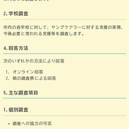
2.学校調査
市内の各学校に対して、ヤングケアラーに対する支援の実情、
今後必要と思われる支援等を調査します。
4.回答方法
次のいずれかの方法により回答
オンライン回答
紙の調査票による回答
5.主な調査項目
1.個別調査
調査への協力の可否