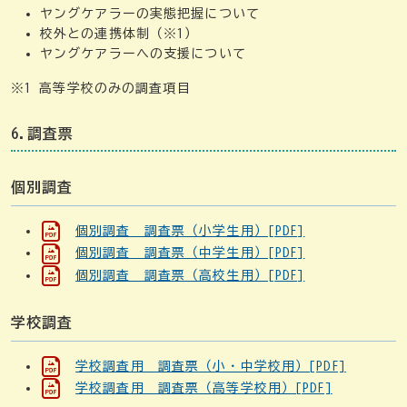
ヤングケアラーの実態把握について
校外との連携体制（※1）
ヤングケアラーへの支援について
※1 高等学校のみの調査項目
6.調査票
個別調査
個別調査 調査票（小学生用）[PDF]
個別調査 調査票（中学生用）[PDF]
個別調査 調査票（高校生用）[PDF]
学校調査
学校調査用 調査票（小・中学校用）[PDF]
学校調査用 調査票（高等学校用）[PDF]