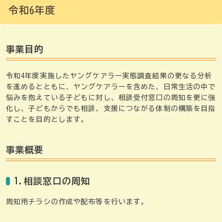
令和6年度
事業目的
令和4年度実施したヤングケアラー実態調査結果の更なる分析
を進めるとともに、ヤングケアラーを含めた、日常生活の中で
悩みを抱えている子どもに対し、相談受付窓口の周知を更に強
化し、子どもからでも相談、支援につながる体制の構築を目指
すことを目的とします。
事業概要
1.相談窓口の周知
周知用チラシの作成や配布等を行います。