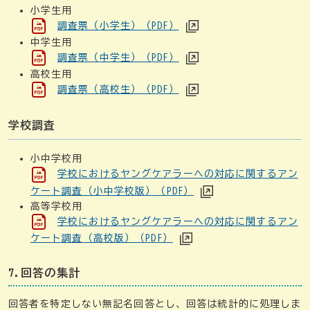
小学生用
調査票（小学生）（PDF）
中学生用
調査票（中学生）（PDF）
高校生用
調査票（高校生）（PDF）
学校調査
小中学校用
学校におけるヤングケアラーへの対応に関するアン
ケート調査（小中学校版）（PDF）
高等学校用
学校におけるヤングケアラーへの対応に関するアン
ケート調査（高校版）（PDF）
7.回答の集計
回答者を特定しない無記名回答とし、回答は統計的に処理しま