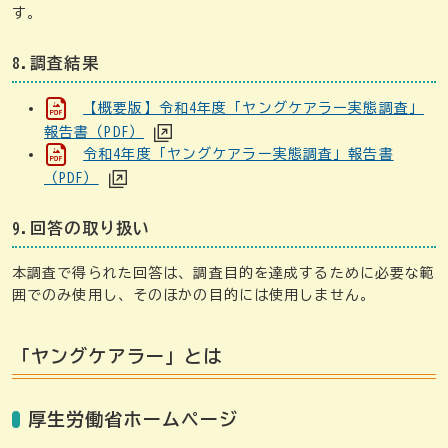
す。
8.調査結果
【概要版】令和4年度「ヤングケアラー実態調査」
報告書（PDF）
令和4年度「ヤングケアラー実態調査」報告書
（PDF）
9.回答の取り扱い
本調査で得られた回答は、調査目的を達成するために必要な範
囲でのみ使用し、そのほかの目的には使用しません。
「ヤングケアラー」とは
厚生労働省ホームページ