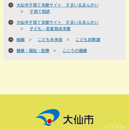
大仙市子育て支援サイト すまいるまんかい
子育て相談
大仙市子育て支援サイト すまいるまんかい
子ども・若者育成支援
組織
こども未来部
こども政策課
健康・福祉・医療
こころの健康