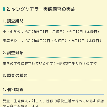
2.ヤングケアラー実態調査の実施
1.調査期間
小・中学校：
令和7年9月1日（月曜日）～9月19日（金曜日）
高等学校 ：令和7年8月22日（金曜日）～9月19日（金曜日）
2.調査対象
市内の学校に在学している小学4～高校3年生及びその学校
3.調査の種類
1.個別調査
児童・生徒個人に対して、普段の学校生活や行っているお世話
の内容等を調査します。