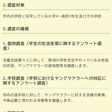
2.調査対象
市内の学校に在学している小学4～高校3年生及びその学校
3.調査の種類
1.個別調査（学生の生活実態に関するアンケート調
査）
児童生徒個々人に対して、普段の学校生活や行っているお世話
の内容、ヤングケアラーの認知度等を調査します。
2.学校調査（学校におけるヤングケアラーへの対応に
関するアンケート調査）
市内の各学校に対して、ヤングケアラーに対する支援の実情、
今後必要と思われる支援等を調査します。