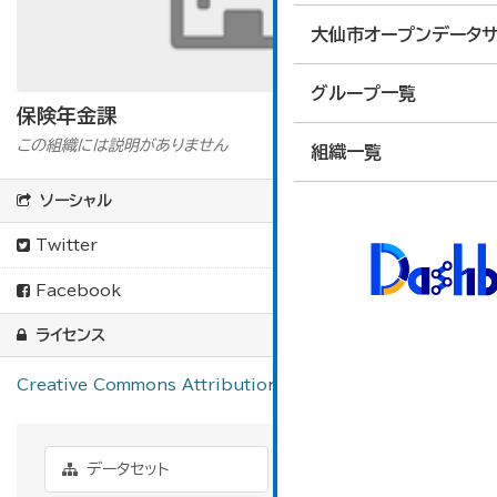
大仙市オープンデータサ
グループ一覧
保険年金課
この組織には説明がありません
組織一覧
ソーシャル
Twitter
Facebook
ライセンス
Creative Commons Attribution
データセット