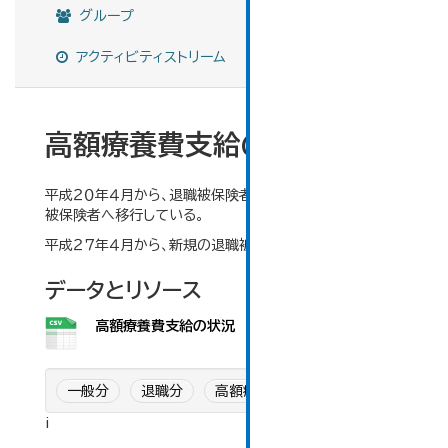
グループ
アクティビティストリーム
高額療養費支給の状況
平成２０年４月から、退職被保険者のうち６５歳以上が一般
被保険者へ移行している。
平成２７年４月から、新規の退職被保険者加入が終了
データとリソース
高額療養費支給の状況
一般分
退職分
高額療養費
i