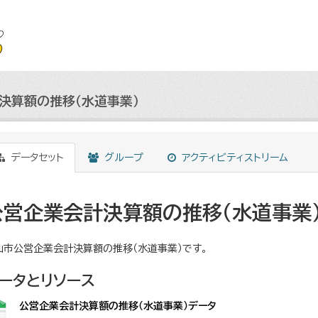
決算額の推移（水道事業）
データセット
グループ
アクティビティストリーム
公営企業会計決算額の推移（水道事業
仙市公営企業会計決算額の推移（水道事業）です。
ータとリソース
公営企業会計決算額の推移（水道事業）データ