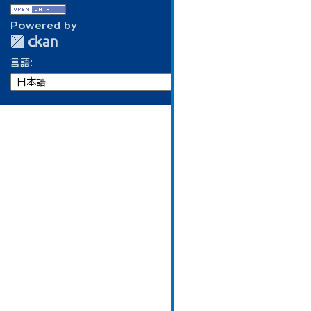
Powered by
言語