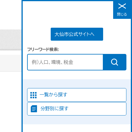
大仙市公式サイトへ
閉じる
メニュー
大仙市公式サイトへ
フリーワード検索
一覧から探す
分野別に探す