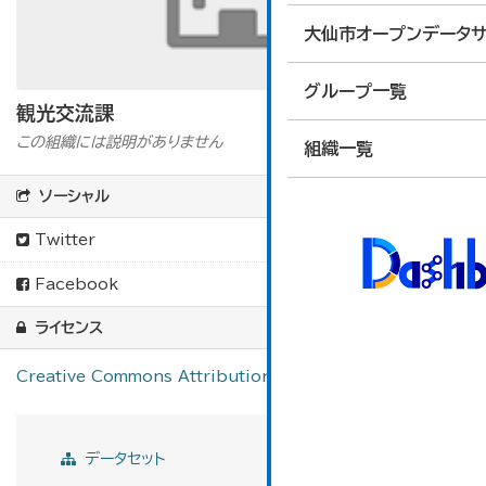
大仙市オープンデータサ
グループ一覧
観光交流課
この組織には説明がありません
組織一覧
ソーシャル
Twitter
Facebook
ライセンス
Creative Commons Attribution
データセット