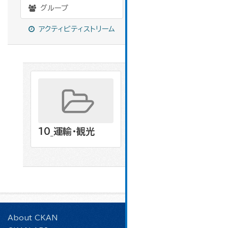
グループ
アクティビティストリーム
10_運輸・観光
About CKAN