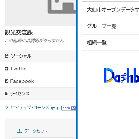
大仙市オープンデータサ
グループ一覧
観光交流課
この組織には説明がありません
組織一覧
ソーシャル
Twitter
Facebook
ライセンス
クリエイティブ・コモンズ 表示
データセット