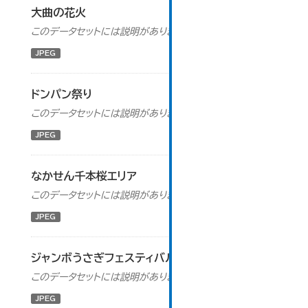
大曲の花火
このデータセットには説明がありません
JPEG
ドンパン祭り
このデータセットには説明がありません
JPEG
なかせん千本桜エリア
このデータセットには説明がありません
JPEG
ジャンボうさぎフェスティバル
このデータセットには説明がありません
JPEG