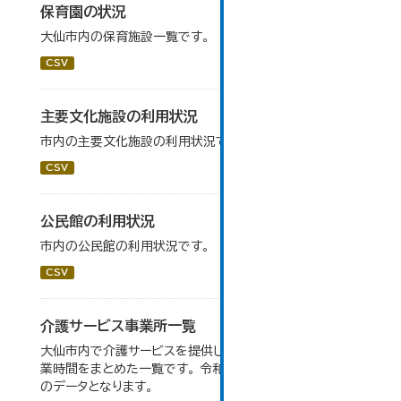
保育園の状況
大仙市内の保育施設一覧です。
CSV
主要文化施設の利用状況
市内の主要文化施設の利用状況です。
CSV
公民館の利用状況
市内の公民館の利用状況です。
CSV
介護サービス事業所一覧
大仙市内で介護サービスを提供している事業所の住所や営
業時間をまとめた一覧です。 令和６年１月１日調査時点で
のデータとなります。