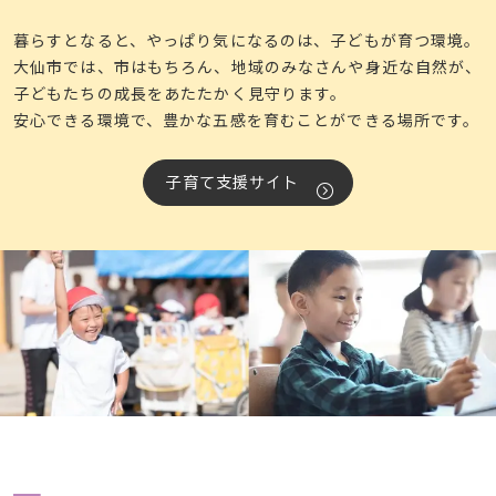
暮らすとなると、やっぱり気になるのは、子どもが育つ環境。
大仙市では、市はもちろん、地域のみなさんや身近な自然が、
子どもたちの成長をあたたかく見守ります。
安心できる環境で、豊かな五感を育むことができる場所です。
子育て支援サイト