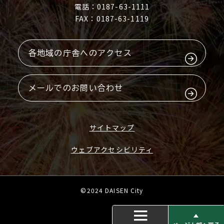
電話：0187-63-1111
FAX：0187-63-1119
各地域の庁舎へのアクセス
メールでのお問い合わせ
サイトマップ
ウェブアクセシビリティ
©2024 DAISEN City