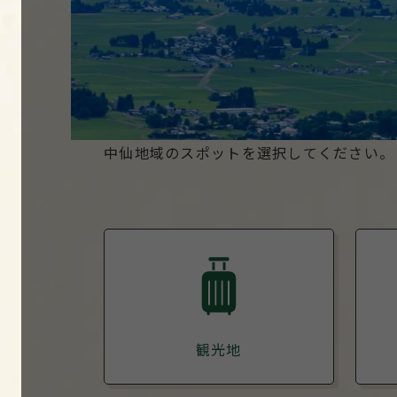
中仙地域のスポットを選択してください。
観光地