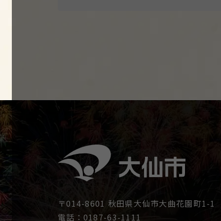
〒014-8601 秋田県大仙市大曲花園町1-1
電話：0187-63-1111