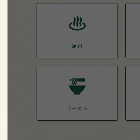
温泉
ラーメン