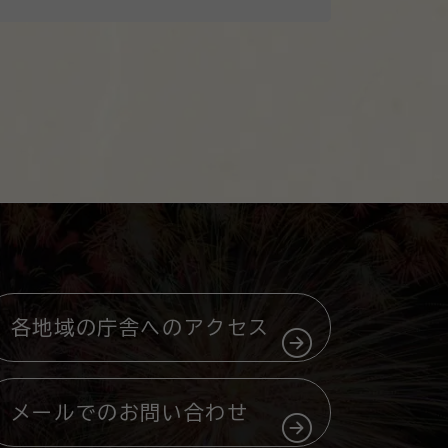
各地域の庁舎へのアクセス
メールでのお問い合わせ