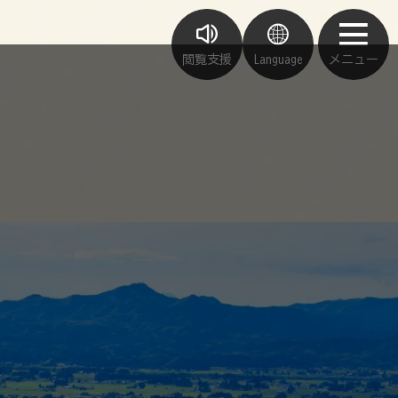
閲覧支援
Language
メニュー