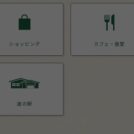
ショッピング
カフェ・食堂
道の駅