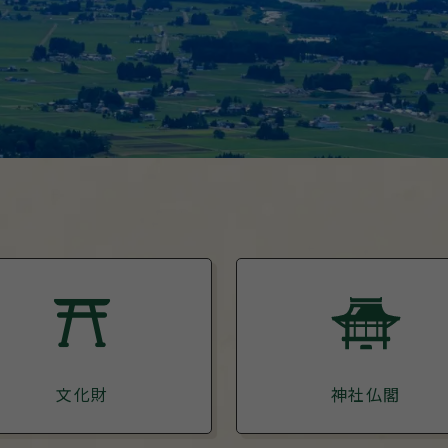
文化財
神社仏閣