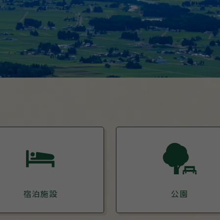
宿泊施設
公園