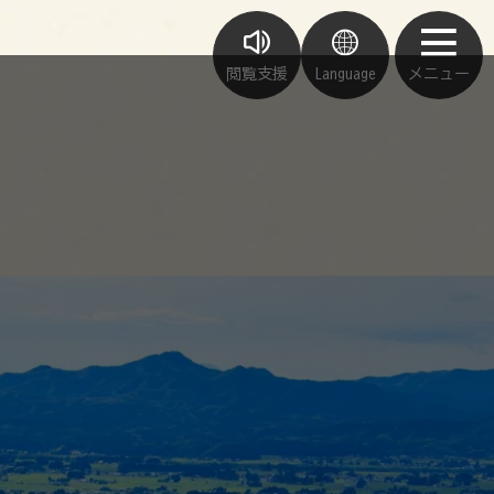
閲覧支援
Language
メニュー