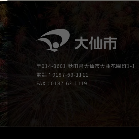
〒014-8601 秋田県大仙市大曲花園町1-1
電話：0187-63-1111
FAX：0187-63-1119