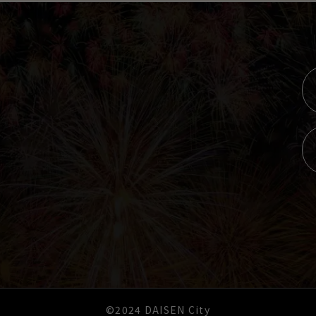
©2024 DAISEN City