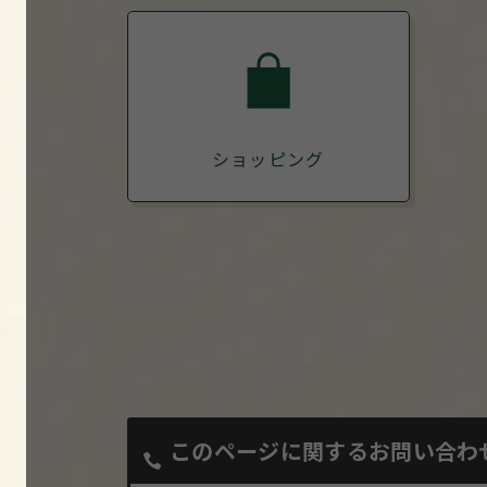
ショッピング
このページに関するお問い合わ