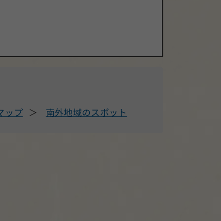
マップ
南外地域のスポット