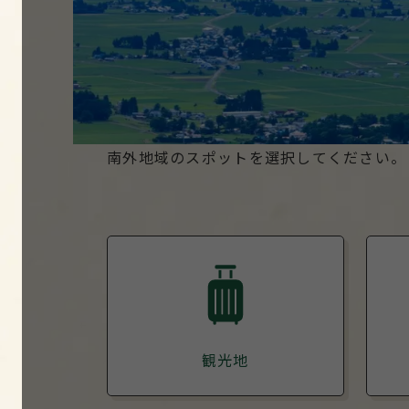
南外地域のスポットを選択してください。
観光地