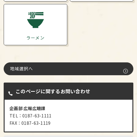
ラーメン
地域選択へ
このページに関するお問い合わせ
企画部 広報広聴課
TEL：0187-63-1111
FAX：0187-63-1119