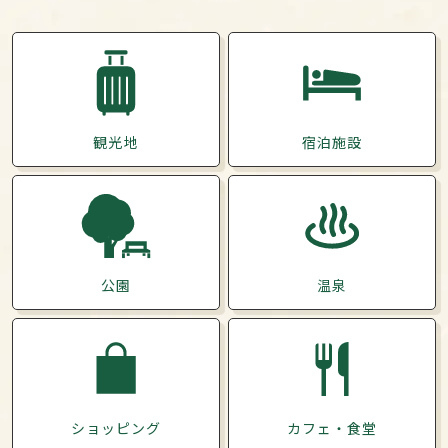
観光地
宿泊施設
公園
温泉
ショッピング
カフェ・食堂