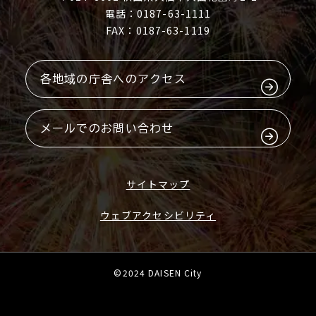
電話：0187-63-1111
FAX：0187-63-1119
各地域の庁舎へのアクセス
メールでのお問い合わせ
サイトマップ
ウェブアクセシビリティ
©2024 DAISEN City