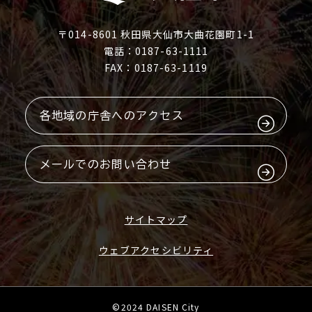
〒014-8601 秋田県大仙市大曲花園町1-1
電話：0187-63-1111
FAX：0187-63-1119
各地域の庁舎へのアクセス
メールでのお問い合わせ
サイトマップ
ウェブアクセシビリティ
©2024 DAISEN City