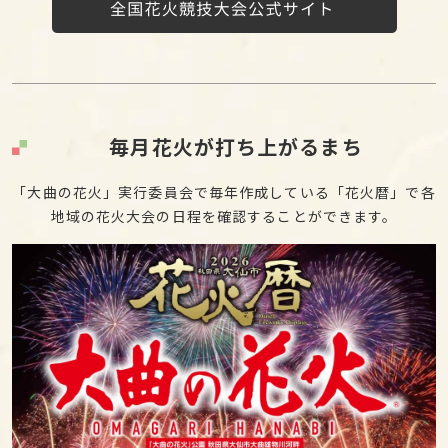
毎月花火が打ち上がるまち
「大曲の花火」実行委員会で毎年作成している「花火暦」で各
地域の花火大会の日程を確認することができます。