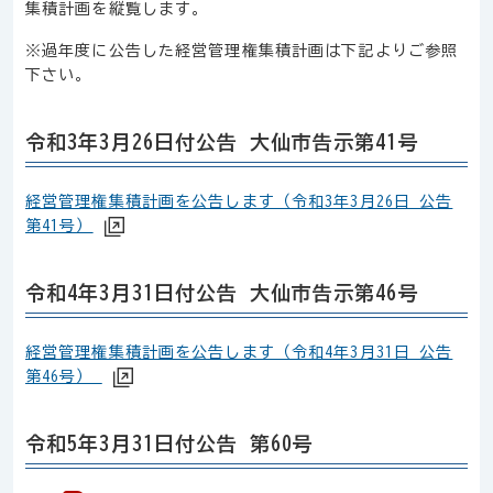
集積計画を縦覧します。
※過年度に公告した経営管理権集積計画は下記よりご参照
下さい。
令和3年3月26日付公告 大仙市告示第41号
経営管理権集積計画を公告します（令和3年3月26日 公告
第41号）
令和4年3月31日付公告 大仙市告示第46号
経営管理権集積計画を公告します（令和4年3月31日 公告
第46号）
令和5年3月31日付公告 第60号