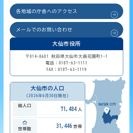
各地域の庁舎へのアクセス
メールでのお問い合わせ
大仙市役所
〒014-8601 秋田県大仙市大曲花園町1-1
電話：0187-63-1111
FAX：0187-63-1119
大仙市の人口
(2026年6月30日現在)
総人口
71,484
人
31,446
世帯
世帯数