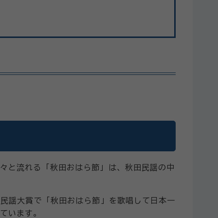
々と流れる「秋田おはら節」は、秋田民謡の中
本民謡大賞で「秋田おはら節」を歌唱して日本一
ています。