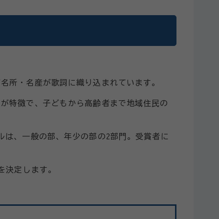
ど名所・名産が歌詞に織り込まれています。
ドが特徴で、子どもから高齢者まで地域住民の
ルは、一般の部、年少の部の2部門。受賞者に
を決定します。