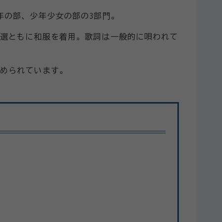
年の部、少年少女の部の3部門。
選ともに和服を着用。歌詞は一般的に唄われて
められています。