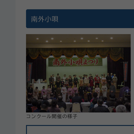
南外小唄
コンクール開催の様子