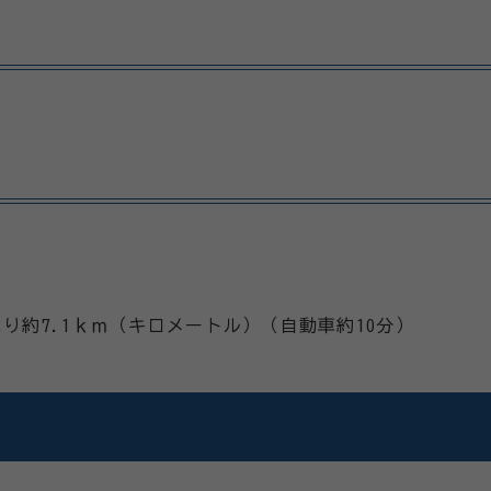
り約7.1ｋｍ（キロメートル）（自動車約10分）