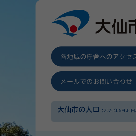
各地域の庁舎へのアクセ
メールでのお問い合わせ
大仙市の人口
(2026年6月30