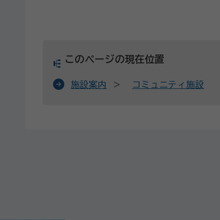
このページの現在位置
施設案内
コミュニティ施設