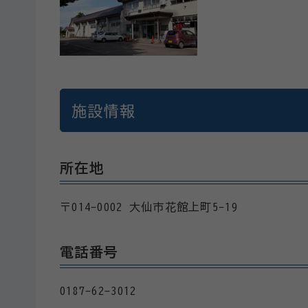
施設情報
所在地
〒014-0002 大仙市花館上町5-19
電話番号
0187-62-3012