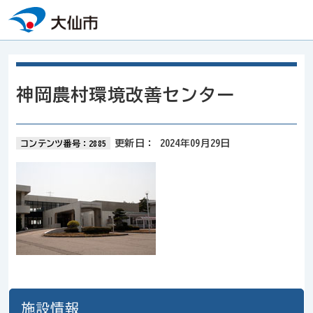
本文へスキップ
神岡農村環境改善センター
更新日：
2024年09月29日
コンテンツ番号：2885
施設情報