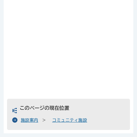
このページの現在位置
施設案内
コミュニティ施設