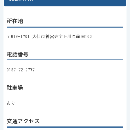
所在地
〒019-1701 大仙市神宮寺字下川原前開100
電話番号
0187-72-2777
駐車場
あり
交通アクセス