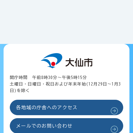
開庁時間 午前8時30分～午後5時15分
土曜日・日曜日・祝日および年末年始(12月29日～1月3
日)を除く
各地域の庁舎へのアクセス
メールでのお問い合わせ