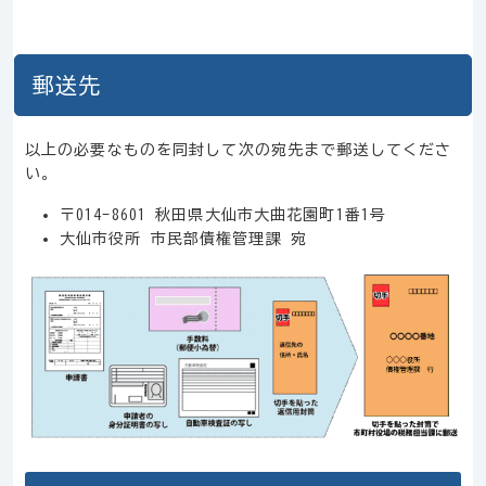
郵送先
以上の必要なものを同封して次の宛先まで郵送してくださ
い。
〒014-8601 秋田県大仙市大曲花園町1番1号
大仙市役所 市民部債権管理課 宛