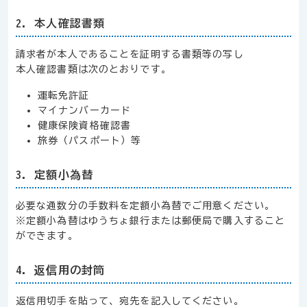
2. 本人確認書類
請求者が本人であることを証明する書類等の写し
本人確認書類は次のとおりです。
運転免許証
マイナンバーカード
健康保険資格確認書
旅券（パスポート）等
3. 定額小為替
必要な通数分の手数料を定額小為替でご用意ください。
※定額小為替はゆうちょ銀行または郵便局で購入すること
ができます。
4. 返信用の封筒
返信用切手を貼って、宛先を記入してください。