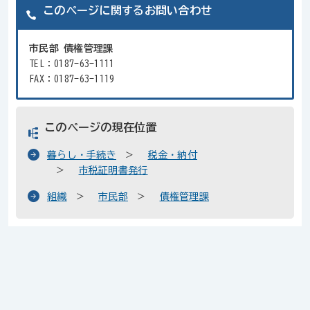
このページに関するお問い合わせ
市民部 債権管理課
TEL：0187-63-1111
FAX：0187-63-1119
このページの現在位置
暮らし・手続き
税金・納付
市税証明書発行
組織
市民部
債権管理課