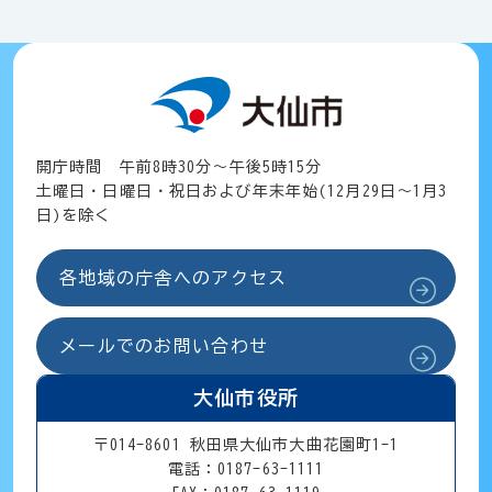
開庁時間 午前8時30分～午後5時15分
土曜日・日曜日・祝日および年末年始(12月29日～1月3
日)を除く
各地域の庁舎へのアクセス
メールでのお問い合わせ
大仙市役所
〒014-8601 秋田県大仙市大曲花園町1-1
電話：0187-63-1111