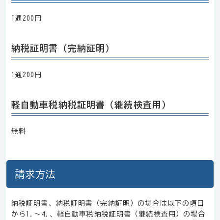
1通200円
納税証明書（完納証明）
1通200円
軽自動車税納税証明書（継続検査用）
無料
請求方法
納税証明書、納税証明書（完納証明）の場合は以下の項目
から1.～4.、軽自動車税納税証明書（継続検査用）の場合