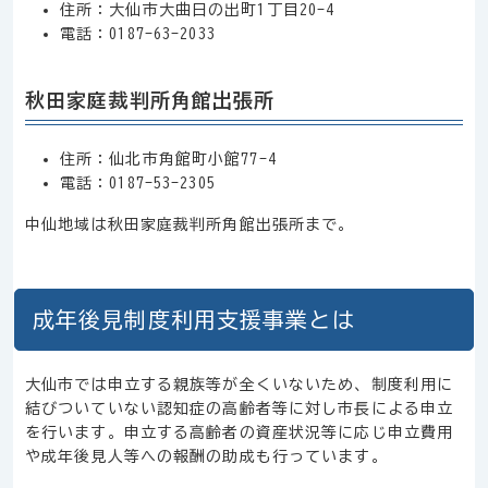
住所：大仙市大曲日の出町1丁目20-4
電話：0187-63-2033
秋田家庭裁判所角館出張所
住所：仙北市角館町小館77-4
電話：0187-53-2305
中仙地域は秋田家庭裁判所角館出張所まで。
成年後見制度利用支援事業とは
大仙市では申立する親族等が全くいないため、制度利用に
結びついていない認知症の高齢者等に対し市長による申立
を行います。申立する高齢者の資産状況等に応じ申立費用
や成年後見人等への報酬の助成も行っています。