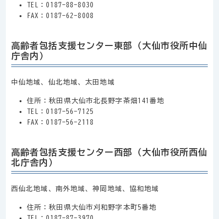
TEL：0187-88-8030
FAX：0187-62-8008
高齢者包括支援センター東部（大仙市役所中仙
庁舎内）
中仙地域、仙北地域、太田地域
住所：秋田県大仙市北長野字茶畑141番地
TEL：0187-56-7125
FAX：0187-56-2118
高齢者包括支援センター西部（大仙市役所西仙
北庁舎内）
西仙北地域、南外地域、神岡地域、協和地域
住所：秋田県大仙市刈和野字本町5番地
TEL：0187-87-3970