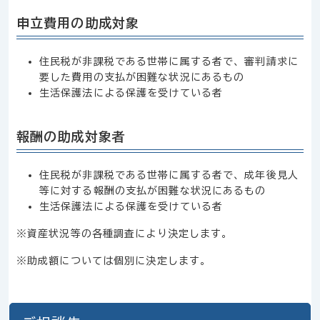
申立費用の助成対象
住民税が非課税である世帯に属する者で、審判請求に
要した費用の支払が困難な状況にあるもの
生活保護法による保護を受けている者
報酬の助成対象者
住民税が非課税である世帯に属する者で、成年後見人
等に対する報酬の支払が困難な状況にあるもの
生活保護法による保護を受けている者
※資産状況等の各種調査により決定します。
※助成額については個別に決定します。