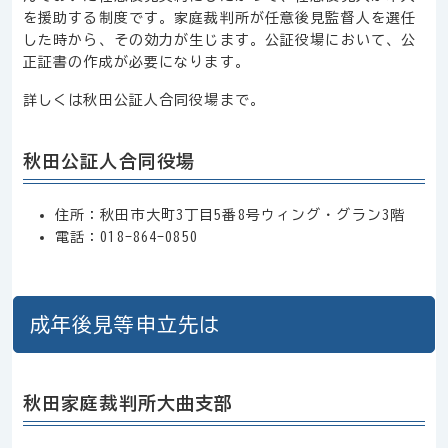
を援助する制度です。家庭裁判所が任意後見監督人を選任
した時から、その効力が生じます。公証役場において、公
正証書の作成が必要になります。
詳しくは秋田公証人合同役場まで。
秋田公証人合同役場
住所：秋田市大町3丁目5番8号ウィング・グラン3階
電話：018-864-0850
成年後見等申立先は
秋田家庭裁判所大曲支部