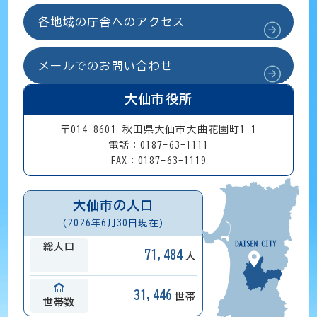
各地域の庁舎へのアクセス
メールでのお問い合わせ
大仙市役所
〒014-8601 秋田県大仙市大曲花園町1-1
電話：0187-63-1111
FAX：0187-63-1119
大仙市の人口
(2026年6月30日現在)
総人口
71,484
人
31,446
世帯
世帯数