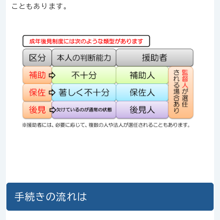
こともあります。
手続きの流れは