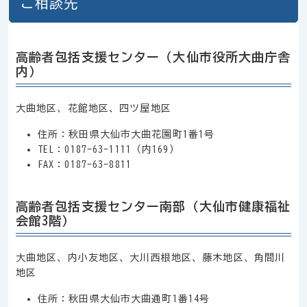
ご相談先
高齢者包括支援センター（大仙市役所大曲庁舎
内）
大曲地区、花館地区、四ツ屋地区
住所：秋田県大仙市大曲花園町1番1号
TEL：0187-63-1111（内169）
FAX：0187-63-8811
高齢者包括支援センター南部（大仙市健康福祉
会館3階）
大曲地区、内小友地区、大川西根地区、藤木地区、角間川
地区
住所：秋田県大仙市大曲通町1番14号