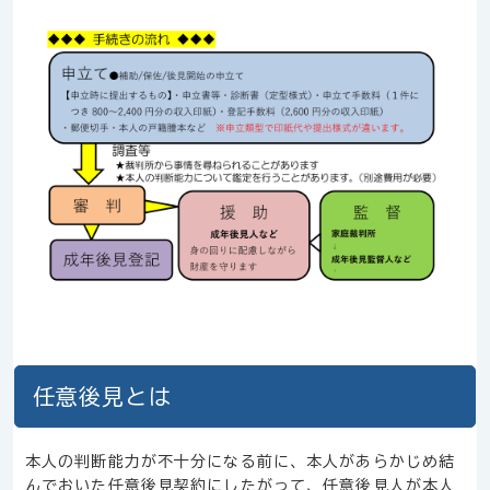
任意後見とは
本人の判断能力が不十分になる前に、本人があらかじめ結
んでおいた任意後見契約にしたがって、任意後見人が本人