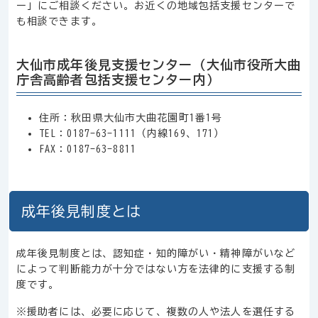
ー」にご相談ください。お近くの地域包括支援センターで
も相談できます。
大仙市成年後見支援センター（大仙市役所大曲
庁舎高齢者包括支援センター内）
住所：秋田県大仙市大曲花園町1番1号
TEL：0187-63-1111（内線169、171）
FAX：0187-63-8811
成年後見制度とは
成年後見制度とは、認知症・知的障がい・精神障がいなど
によって判断能力が十分ではない方を法律的に支援する制
度です。
※援助者には、必要に応じて、複数の人や法人を選任する