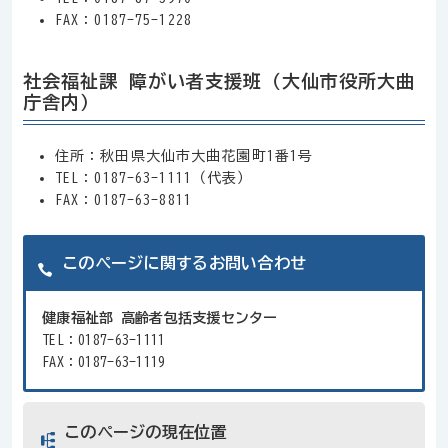
FAX：0187-75-1228
社会福祉課 障がい者支援班（大仙市役所大曲
庁舎内）
住所：秋田県大仙市大曲花園町1番1号
TEL：0187-63-1111（代表）
FAX：0187-63-8811
このページに関するお問い合わせ
健康福祉部 高齢者包括支援センター
TEL：0187-63-1111
FAX：0187-63-1119
このページの現在位置