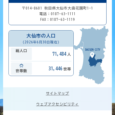
〒014-8601 秋田県大仙市大曲花園町1-1
電話：0187-63-1111
FAX：0187-63-1119
大仙市の人口
(2026年6月30日現在)
総人口
71,484
人
31,446
世帯
世帯数
サイトマップ
ウェブアクセシビリティ