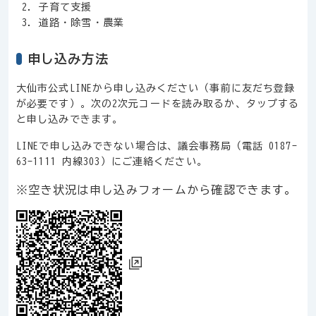
子育て支援
道路・除雪・農業
申し込み方法
大仙市公式LINEから申し込みください（事前に友だち登録
が必要です）。次の2次元コードを読み取るか、タップする
と申し込みできます。
LINEで申し込みできない場合は、議会事務局（電話 0187-
63-1111 内線303）にご連絡ください。
※空き状況は申し込みフォームから確認できます。