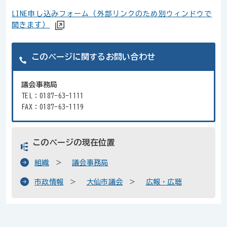
LINE申し込みフォーム（外部リンクのため別ウィンドウで
開きます）
このページに関するお問い合わせ
議会事務局
TEL：0187-63-1111
FAX：0187-63-1119
このページの現在位置
組織
議会事務局
市政情報
大仙市議会
広報・広聴