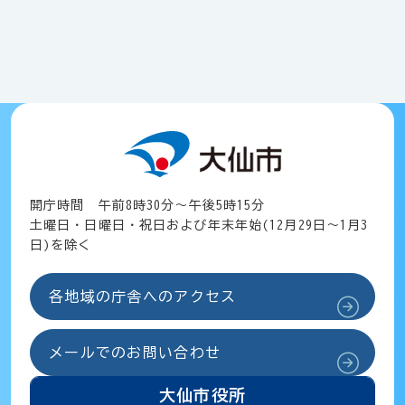
開庁時間 午前8時30分～午後5時15分
土曜日・日曜日・祝日および年末年始(12月29日～1月3
日)を除く
各地域の庁舎へのアクセス
メールでのお問い合わせ
大仙市役所