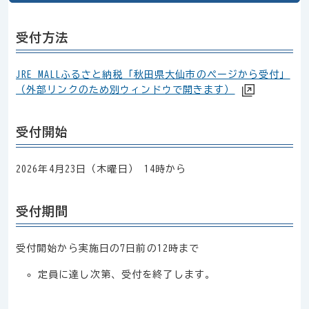
受付方法
JRE MALLふるさと納税「秋田県大仙市のページから受付」
（外部リンクのため別ウィンドウで開きます）
受付開始
2026年4月23日（木曜日） 14時から
受付期間
受付開始から実施日の7日前の12時まで
定員に達し次第、受付を終了します。