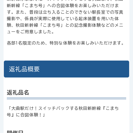
新幹線「こまち号」への合図体験をお楽しみいただけま
す。また、普段は立ち入ることのできない駅長室での写真
撮影や、係員が実際に使用している起床装置を用いた体
験、秋田新幹線「こまち号」との記念撮影体験などのメニ
ューをご用意しました。
各部1名限定のため、特別な体験をお楽しみいただけます。
返礼品概要
返礼品名
「大曲駅だけ！スイッチバックする秋田新幹線『こまち
号』に合図体験！」