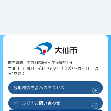
開庁時間 午前8時30分～午後5時15分
土曜日・日曜日・祝日および年末年始(12月29日～1月3
日)を除く
各地域の庁舎へのアクセス
メールでのお問い合わせ