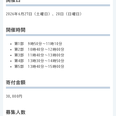
開催日
2026年6月27日（土曜日）、28日（日曜日）
開催時間
第1部 9時50分～11時10分
第2部 10時40分～12時00分
第3部 11時40分～13時00分
第4部 13時30分～14時50分
第5部 13時40分～15時00分
寄付金額
30,000円
募集人数