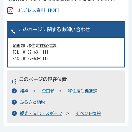
JRプレス資料 [PDF]
このページに関するお問い合わせ
企画部 移住定住促進課
TEL：0187-63-1111
FAX：0187-63-1119
このページの現在位置
組織
企画部
移住定住促進課
ふるさと納税
観光・文化・スポーツ
イベント情報