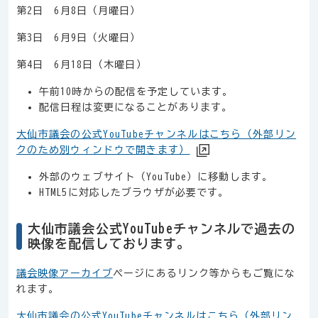
第2日 6月8日（月曜日）
第3日 6月9日（火曜日）
第4日 6月18日（木曜日）
午前10時からの配信を予定しています。
配信日程は変更になることがあります。
大仙市議会の公式YouTubeチャンネルはこちら（外部リン
クのため別ウィンドウで開きます）
外部のウェブサイト（YouTube）に移動します。
HTML5に対応したブラウザが必要です。
大仙市議会公式YouTubeチャンネルで過去の
映像を配信しております。
議会映像アーカイブ
ページにあるリンク等からもご覧にな
れます。
大仙市議会の公式YouTubeチャンネルはこちら（外部リン