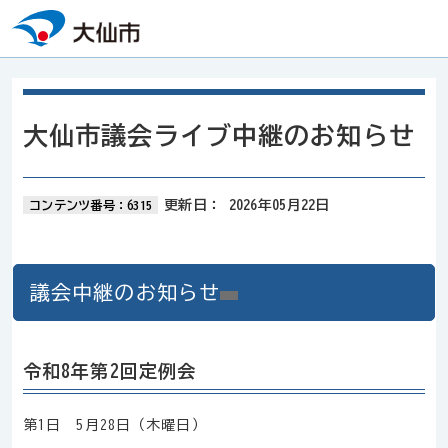
本文へスキップ
大仙市議会ライブ中継のお知らせ
更新日：
2026年05月22日
コンテンツ番号：6315
議会中継のお知らせ
令和8年第2回定例会
第1日 5月28日（木曜日）