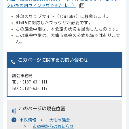
クのため別ウィンドウで開きます）
外部のウェブサイト（YouTube）に移動します。
HTML5に対応したブラウザが必要です。
この議会中継は、本会議の状況を撮影したものです。
この議会中継は、大仙市議会の公式記録ではありませ
ん。
このページに関するお問い合わせ
議会事務局
TEL：0187-63-1111
FAX：0187-63-1119
このページの現在位置
市政情報
大仙市議会
市議会からのお知らせ