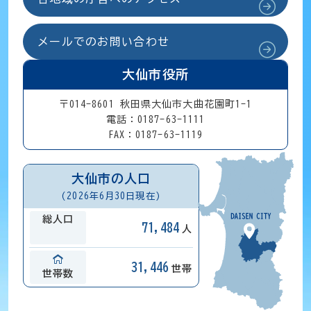
メールでのお問い合わせ
大仙市役所
〒014-8601 秋田県大仙市大曲花園町1-1
電話：0187-63-1111
FAX：0187-63-1119
大仙市の人口
(2026年6月30日現在)
総人口
71,484
人
31,446
世帯
世帯数