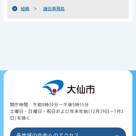
組織
議会事務局
開庁時間 午前8時30分～午後5時15分
土曜日・日曜日・祝日および年末年始(12月29日～1月3
日)を除く
各地域の庁舎へのアクセス