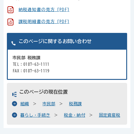
納税通知書の見方 [PDF]
課税明細書の見方 [PDF]
このページに関するお問い合わせ
市民部 税務課
TEL：0187-63-1111
FAX：0187-63-1119
このページの現在位置
組織
市民部
税務課
暮らし・手続き
税金・納付
固定資産税