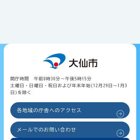
開庁時間 午前8時30分～午後5時15分
土曜日・日曜日・祝日および年末年始(12月29日～1月3
日)を除く
各地域の庁舎へのアクセス
メールでのお問い合わせ