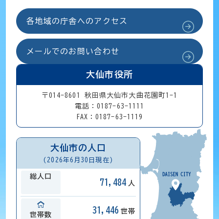
各地域の庁舎へのアクセス
メールでのお問い合わせ
大仙市役所
〒014-8601 秋田県大仙市大曲花園町1-1
電話：0187-63-1111
FAX：0187-63-1119
大仙市の人口
(2026年6月30日現在)
総人口
71,484
人
31,446
世帯
世帯数