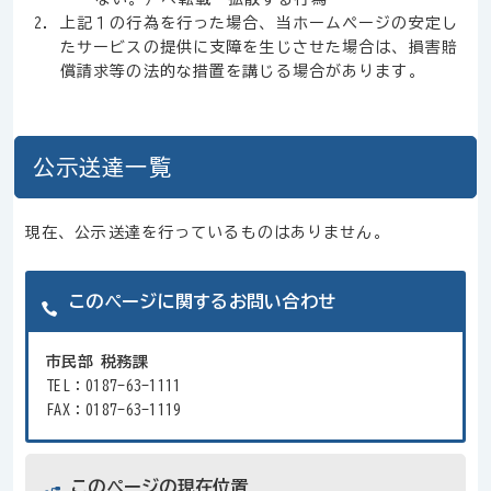
上記１の行為を行った場合、当ホームページの安定し
たサービスの提供に支障を生じさせた場合は、損害賠
償請求等の法的な措置を講じる場合があります。
公示送達一覧
現在、公示送達を行っているものはありません。
このページに関するお問い合わせ
市民部 税務課
TEL：0187-63-1111
FAX：0187-63-1119
このページの現在位置