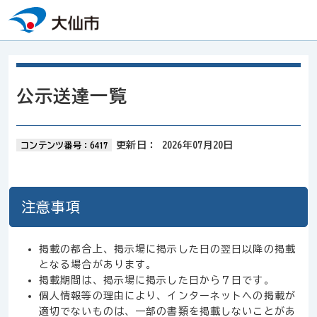
本文へスキップ
公示送達一覧
更新日：
2026年07月20日
コンテンツ番号：6417
注意事項
掲載の都合上、掲示場に掲示した日の翌日以降の掲載
となる場合があります。
掲載期間は、掲示場に掲示した日から７日です。
個人情報等の理由により、インターネットへの掲載が
適切でないものは、一部の書類を掲載しないことがあ