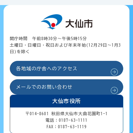
開庁時間 午前8時30分～午後5時15分
土曜日・日曜日・祝日および年末年始(12月29日～1月3
日)を除く
各地域の庁舎へのアクセス
メールでのお問い合わせ
大仙市役所
〒014-8601 秋田県大仙市大曲花園町1-1
電話：0187-63-1111
FAX：0187-63-1119