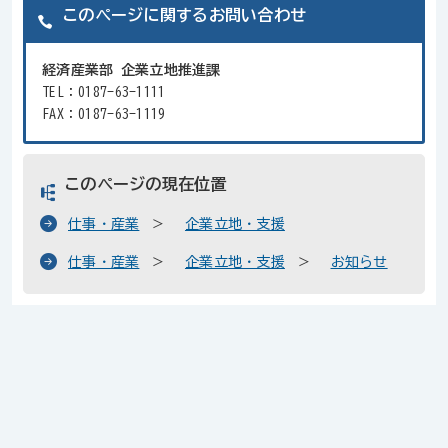
このページに関するお問い合わせ
経済産業部 企業立地推進課
TEL：0187-63-1111
FAX：0187-63-1119
このページの現在位置
仕事・産業
企業立地・支援
仕事・産業
企業立地・支援
お知らせ