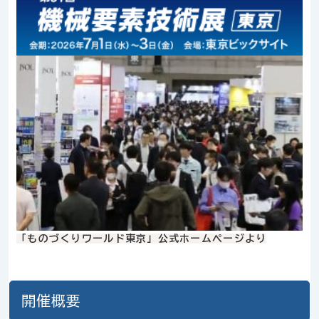
「ものづくりワールド東京」公式ホームページより
開催概要