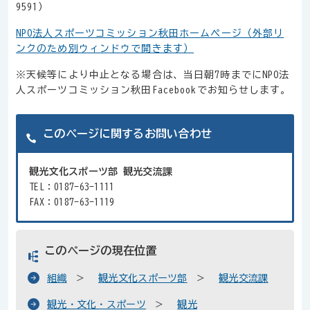
9591）
NPO法人スポーツコミッション秋田ホームページ（外部リ
ンクのため別ウィンドウで開きます）
※天候等により中止となる場合は、当日朝7時までにNPO法
人スポーツコミッション秋田Facebookでお知らせします。
このページに関するお問い合わせ
観光文化スポーツ部 観光交流課
TEL：0187-63-1111
FAX：0187-63-1119
このページの現在位置
組織
観光文化スポーツ部
観光交流課
観光・文化・スポーツ
観光