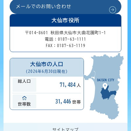
メールでのお問い合わせ
大仙市役所
〒014-8601 秋田県大仙市大曲花園町1-1
電話：0187-63-1111
FAX：0187-63-1119
大仙市の人口
(2026年6月30日現在)
総人口
71,484
人
31,446
世帯
世帯数
サイトマップ