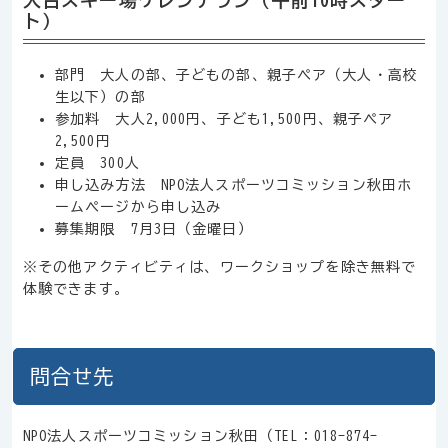
ト）
部門 大人の部、子どもの部、親子ペア（大人・高校
生以下）の部
参加料 大人2,000円、子ども1,500円、親子ペア
2,500円
定員 300人
申し込み方法 NPO法人スポーツコミッション秋田ホ
ームページから申し込み
募集期限 7月3日（金曜日）
※その他アクティビティは、ワークショップを除き無料で
体験できます。
問合せ先
NPO法人スポーツコミッション秋田（TEL：018-874-