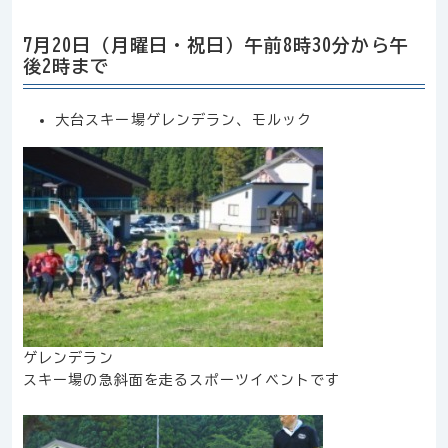
7月20日（月曜日・祝日）午前8時30分から午
後2時まで
大台スキー場ゲレンデラン、モルック
ゲレンデラン
スキー場の急斜面を走るスポーツイベントです