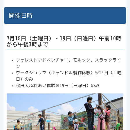
開催日時
7月18日（土曜日）・19日（日曜日）午前10時
から午後3時まで
フォレストアドベンチャー、モルック、スラックライ
ン
ワークショップ（キャンドル製作体験）※18日（土曜
日）のみ
秋田犬ふれあい体験※19日（日曜日）のみ