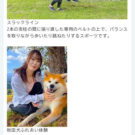
スラックライン
2本の支柱の間に張り渡した専用のベルトの上で、バランス
を取りながら歩いたり跳ねたりするスポーツです。
秋田犬ふれあい体験