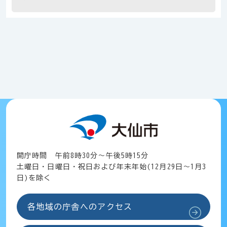
開庁時間 午前8時30分～午後5時15分
土曜日・日曜日・祝日および年末年始(12月29日～1月3
日)を除く
各地域の庁舎へのアクセス