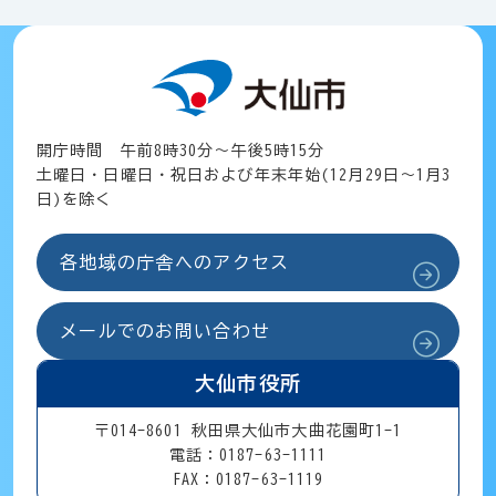
開庁時間 午前8時30分～午後5時15分
土曜日・日曜日・祝日および年末年始(12月29日～1月3
日)を除く
各地域の庁舎へのアクセス
メールでのお問い合わせ
大仙市役所
〒014-8601 秋田県大仙市大曲花園町1-1
電話：0187-63-1111
FAX：0187-63-1119