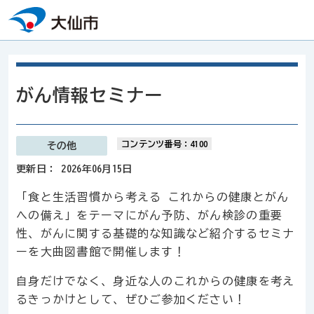
本文へスキップ
がん情報セミナー
コンテンツ番号：4100
その他
更新日：
2026年06月15日
「食と生活習慣から考える これからの健康とがん
への備え」をテーマにがん予防、がん検診の重要
性、がんに関する基礎的な知識など紹介するセミナ
ーを大曲図書館で開催します！
自身だけでなく、身近な人のこれからの健康を考え
るきっかけとして、ぜひご参加ください！