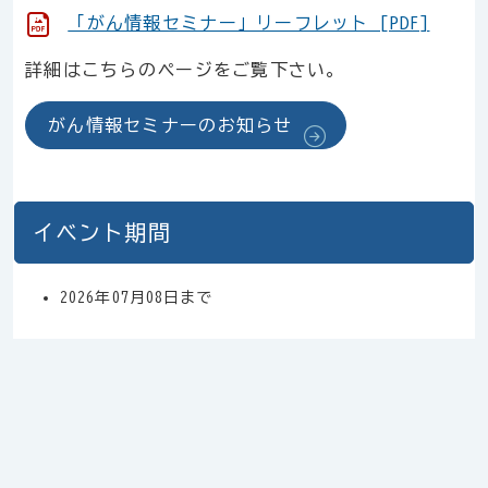
「がん情報セミナー」リーフレット [PDF]
詳細はこちらのページをご覧下さい。
がん情報セミナーのお知らせ
イベント期間
2026年07月08日
まで