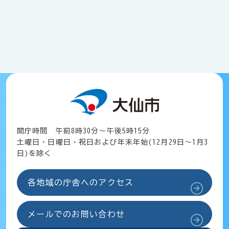
開庁時間 午前8時30分～午後5時15分
土曜日・日曜日・祝日および年末年始(12月29日～1月3
日)を除く
各地域の庁舎へのアクセス
メールでのお問い合わせ