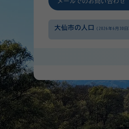
メールでのお問い合わせ
大仙市の人口
(2026年6月30