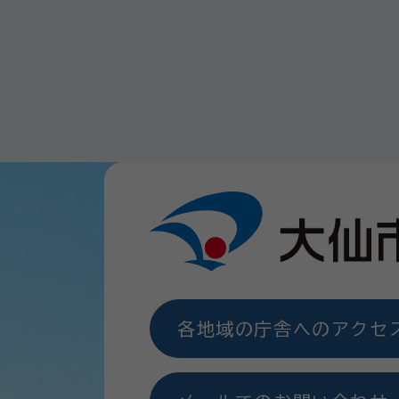
各地域の庁舎へのアクセ