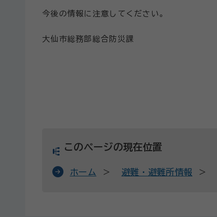
今後の情報に注意してください。
大仙市総務部総合防災課
このページの現在位置
ホーム
避難・避難所情報