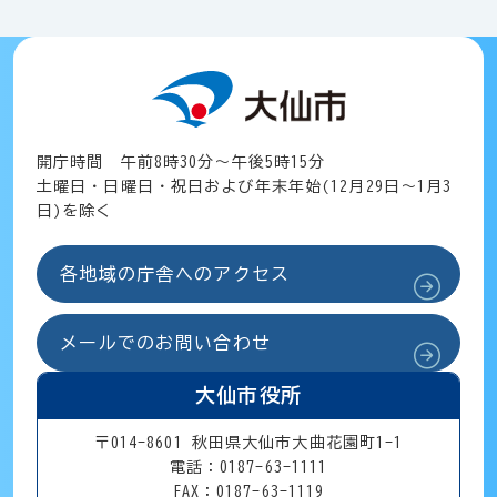
開庁時間 午前8時30分～午後5時15分
土曜日・日曜日・祝日および年末年始(12月29日～1月3
日)を除く
各地域の庁舎へのアクセス
メールでのお問い合わせ
大仙市役所
〒014-8601 秋田県大仙市大曲花園町1-1
電話：0187-63-1111
FAX：0187-63-1119