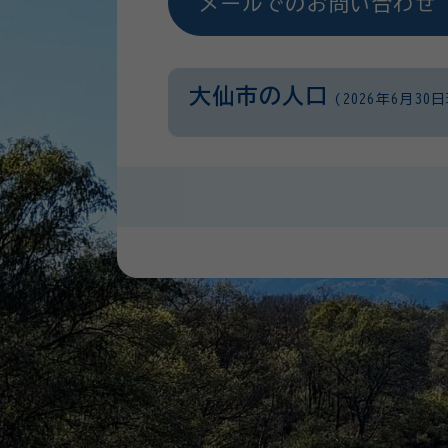
メールでのお問い合わせ
大仙市の人口
(2026年6月30