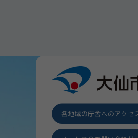
各地域の庁舎へのアクセ