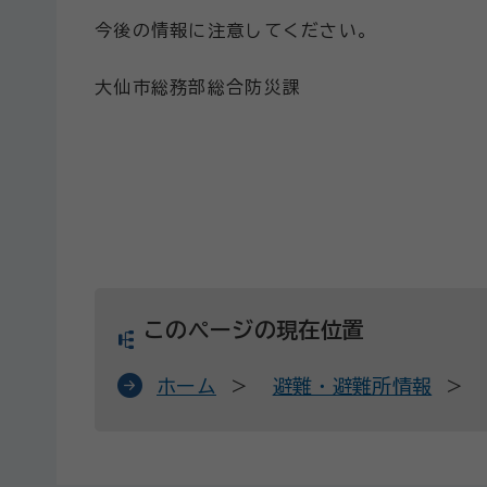
今後の情報に注意してください。
大仙市総務部総合防災課
このページの現在位置
ホーム
避難・避難所情報