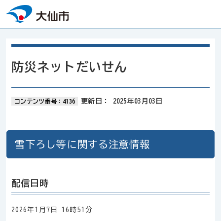
本文へスキップ
防災ネットだいせん
更新日：
2025年03月03日
コンテンツ番号：4136
雪下ろし等に関する注意情報
配信日時
2026年1月7日 16時51分