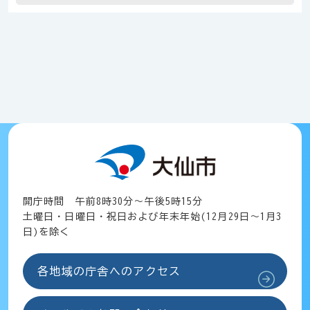
開庁時間 午前8時30分～午後5時15分
土曜日・日曜日・祝日および年末年始(12月29日～1月3
日)を除く
各地域の庁舎へのアクセス