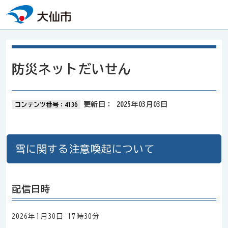
本文へスキップ
防災ネットだいせん
更新日：
2025年03月03日
コンテンツ番号：4136
雪に関する注意喚起について
配信日時
2026年1月30日 17時30分