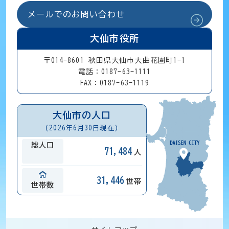
メールでのお問い合わせ
大仙市役所
〒014-8601 秋田県大仙市大曲花園町1-1
電話：0187-63-1111
FAX：0187-63-1119
大仙市の人口
(2026年6月30日現在)
総人口
71,484
人
31,446
世帯
世帯数