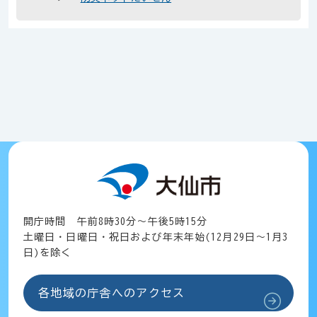
開庁時間 午前8時30分～午後5時15分
土曜日・日曜日・祝日および年末年始(12月29日～1月3
日)を除く
各地域の庁舎へのアクセス