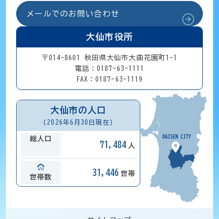
メールでのお問い合わせ
大仙市役所
〒014-8601 秋田県大仙市大曲花園町1-1
電話：0187-63-1111
FAX：0187-63-1119
大仙市の人口
(2026年6月30日現在)
総人口
71,484
人
31,446
世帯
世帯数