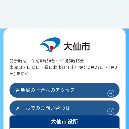
開庁時間 午前8時30分～午後5時15分
土曜日・日曜日・祝日および年末年始(12月29日～1月3
日)を除く
各地域の庁舎へのアクセス
メールでのお問い合わせ
大仙市役所