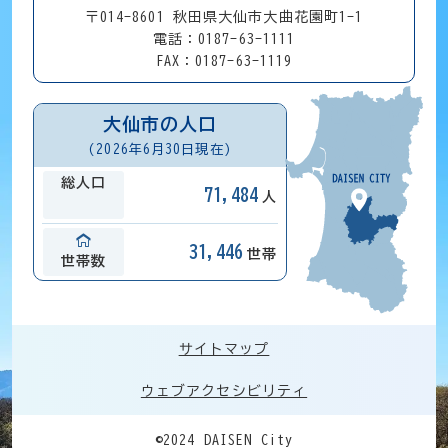
〒014-8601 秋田県大仙市大曲花園町1-1
電話：0187-63-1111
FAX：0187-63-1119
大仙市の人口
(2026年6月30日現在)
総人口
71,484
人
31,446
世帯
世帯数
サイトマップ
ウェブアクセシビリティ
©2024 DAISEN City