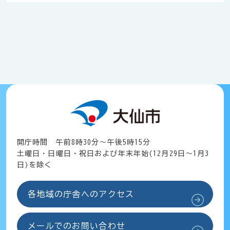
開庁時間 午前8時30分～午後5時15分
土曜日・日曜日・祝日および年末年始(12月29日～1月3
日)を除く
各地域の庁舎へのアクセス
メールでのお問い合わせ