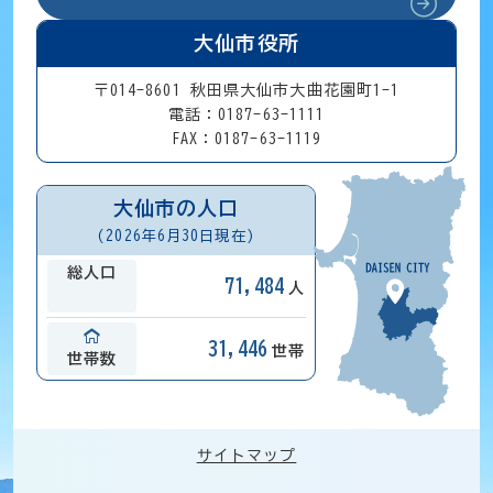
大仙市役所
〒014-8601 秋田県大仙市大曲花園町1-1
電話：0187-63-1111
FAX：0187-63-1119
大仙市の人口
(2026年6月30日現在)
総人口
71,484
人
31,446
世帯
世帯数
サイトマップ