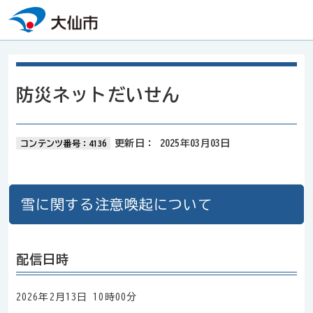
本文へスキップ
防災ネットだいせん
更新日：
2025年03月03日
コンテンツ番号：4136
雪に関する注意喚起について
配信日時
2026年2月13日 10時00分