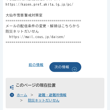
https://kasen.pref.akita.lg.jp/pc/
大仙市雪害警戒対策室
======================================
メールの配信条件の変更・解除はこちらから
防災ネットだいせん
https://mail.cous.jp/daisen/
======================================
前の情報
次の情報
このページの現在位置
ホーム
避難・避難所情報
防災ネットだいせん