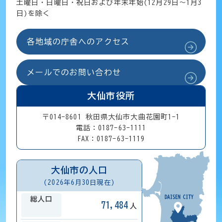
土曜日・日曜日・祝日および年末年始(12月29日～1月3
日)を除く
各地域の庁舎へのアクセス
メールでのお問い合わせ
大仙市役所
〒014-8601 秋田県大仙市大曲花園町1-1
電話：0187-63-1111
FAX：0187-63-1119
大仙市の人口
(2026年6月30日現在)
総人口
71,484
人