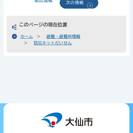
前の情報
次の情報
このページの現在位置
ホーム
避難・避難所情報
防災ネットだいせん