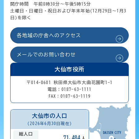
開庁時間 午前8時30分～午後5時15分
土曜日・日曜日・祝日および年末年始(12月29日～1月3
日)を除く
各地域の庁舎へのアクセス
メールでのお問い合わせ
大仙市役所
〒014-8601 秋田県大仙市大曲花園町1-1
電話：0187-63-1111
FAX：0187-63-1119
大仙市の人口
(2026年6月30日現在)
総人口
71,484
人